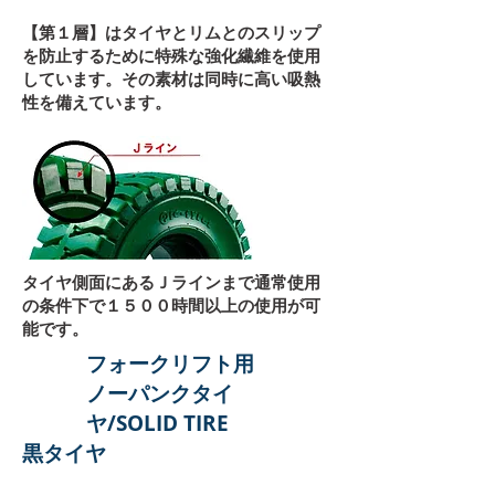
【第１層】はタイヤとリムとのスリップ
を防止するために特殊な強化繊維を使用
しています。その素材は同時に高い吸熱
性を備えています。
タイヤ側面にあるＪラインまで通常使用
の条件下で１５００時間以上の使用が可
能です。
フォークリフト用
ノーパンクタイ
ヤ/SOLID TIRE
​黒タイヤ