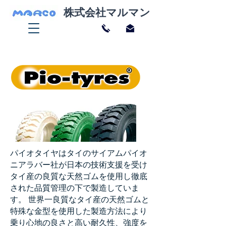
株式会社マルマン
パイオタイヤはタイのサイアムパイオ
ニアラバー社が日本の技術支援を受け
タイ産の良質な天然ゴムを使用し徹底
された品質管理の下で製造していま
す。 世界一良質なタイ産の天然ゴムと
特殊な金型を使用した製造方法により
乗り心地の良さと高い耐久性、強度を